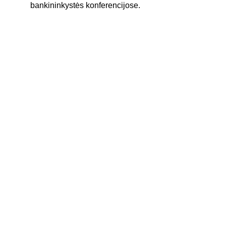
bankininkystės konferencijose.