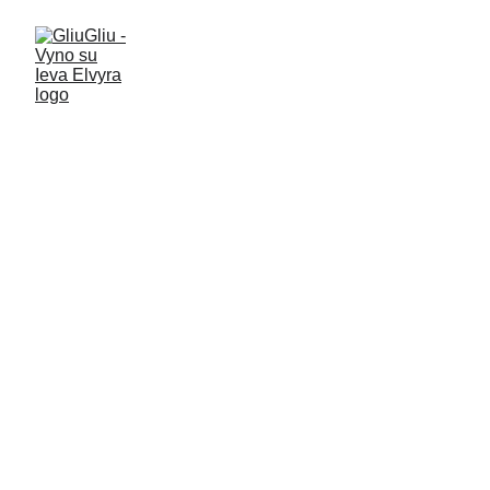
Vyno su